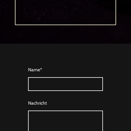
Name
*
Nachricht