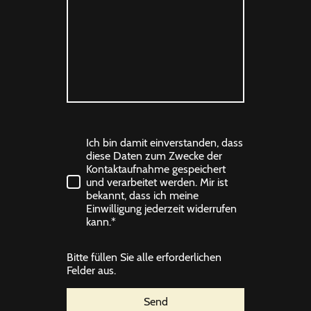
Ich bin damit einverstanden, dass
diese Daten zum Zwecke der
Kontaktaufnahme gespeichert
und verarbeitet werden. Mir ist
bekannt, dass ich meine
Einwilligung jederzeit widerrufen
kann.*
Bitte füllen Sie alle erforderlichen
Felder aus.
Send