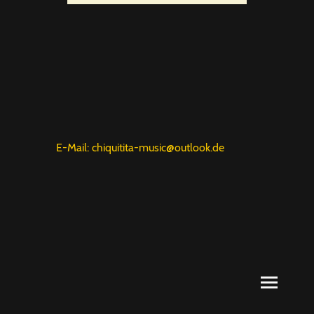
E-Mail: chiquitita-music@outlook.de